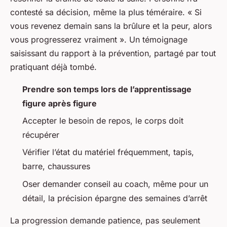
contesté sa décision, même la plus téméraire. « Si
vous revenez demain sans la brûlure et la peur, alors
vous progresserez vraiment ». Un témoignage
saisissant du rapport à la prévention, partagé par tout
pratiquant déjà tombé.
Prendre son temps lors de l’apprentissage
figure après figure
Accepter le besoin de repos, le corps doit
récupérer
Vérifier l’état du matériel fréquemment, tapis,
barre, chaussures
Oser demander conseil au coach, même pour un
détail, la précision épargne des semaines d’arrêt
La progression demande patience, pas seulement