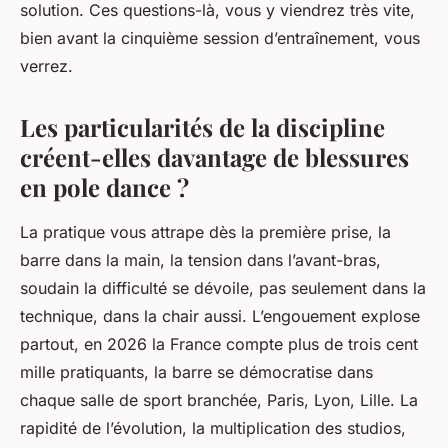
solution. Ces questions-là, vous y viendrez très vite,
bien avant la cinquième session d’entraînement, vous
verrez.
Les particularités de la discipline
créent-elles davantage de blessures
en pole dance ?
La pratique vous attrape dès la première prise, la
barre dans la main, la tension dans l’avant-bras,
soudain la difficulté se dévoile, pas seulement dans la
technique, dans la chair aussi. L’engouement explose
partout, en 2026 la France compte plus de trois cent
mille pratiquants, la barre se démocratise dans
chaque salle de sport branchée, Paris, Lyon, Lille. La
rapidité de l’évolution, la multiplication des studios,