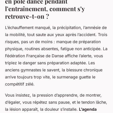
en pole dance pendant
l’entraînement, comment s’y
retrouve-t-on ?
L’échauffement manqué, la précipitation, l’amnésie de
la mobilité, tout saute aux yeux après l’accident
. Trois
risques, pas un de moins : manque de préparation
physique, routines absentes, fatigue non anticipée. La
Fédération Française de Danse affiche l’alerte, vous
triplez le danger sans préparation adaptée. Les
anciens gymnastes le savent, la blessure chronique
arrive toujours trop vite, le surmenage guette le
compétitif zélé.
Vous insistez, la pression d’apprendre, de montrer,
d’égaler, vous répétez sans pause, et le tendon lâche,
la lésion apparaît, la douleur s’installe.
L’agenda