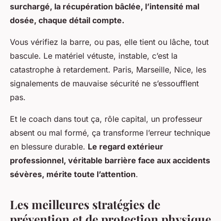
surchargé, la récupération bâclée, l’intensité mal
dosée, chaque détail compte.
Vous vérifiez la barre, ou pas, elle tient ou lâche, tout
bascule. Le matériel vétuste, instable, c’est la
catastrophe à retardement. Paris, Marseille, Nice, les
signalements de mauvaise sécurité ne s’essoufflent
pas.
Et le coach dans tout ça, rôle capital, un professeur
absent ou mal formé, ça transforme l’erreur technique
en blessure durable.
Le regard extérieur
professionnel, véritable barrière face aux accidents
sévères, mérite toute l’attention
.
Les meilleures stratégies de
prévention et de protection physique