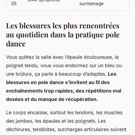
25
surmenage
Les blessures les plus rencontrées
au quotidien dans la pratique pole
dance
Vous quittez la salle avec l’épaule douloureuse, le
poignet tendu, vous vous endormez sur un bleu ou
une brûlure, ça parle à beaucoup d’adeptes.
Les
blessures en pole dance s’invitent au fil des
enchaînements trop rapides, des répétitions mal
dosées et du manque de récupération.
Le corps encaisse, surtout les tendons, les muscles
des jambes, les épaules et les poignets. Les
déchirures, tendinites, surcharges articulaires suivent