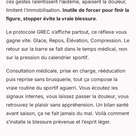
ces gestes ralentissent l’œdème, apaisent la douleur,
limitent l’immobilisation.
Inutile de forcer pour finir la
figure, stopper évite la vraie blessure
.
Le protocole GREC s’affiche partout, ce réflexe vous
gagne vite: Glace, Repos, Élévation, Compression.
Le
retour sur la barre se fait dans le temps médical, non
sur la pression du calendrier sportif
.
Consultation médicale, prise en charge, rééducation
puis reprise sans brusquerie, tout ça compose la
vraie routine du sportif aguerri. Vous écoutez les
signaux internes, vous laissez passer la douleur, vous
retrouvez le plaisir sans appréhension. Un bilan santé
avant saison, ça ne fait jamais du mal. Voilà comment
s’installe la blessure prévenue et l’esprit léger.