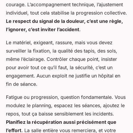
courage. L’accompagnement technique, l’ajustement
individuel, tout cela stabilise la progression collective.
Le respect du signal de la douleur, c’est une règle,
l’ignorer, c’est inviter l’accident
.
Le matériel, exigeant, rassure, mais vous devez
surveiller la fixation, la qualité des tapis, des sols,
même l’éclairage. Contrôler chaque point, insister
pour avoir tout ce qu’il faut, la sécurité, c’est un
engagement. Aucun exploit ne justifie un hôpital en
fin de séance.
Fatigue ou progression, question fondamentale. Vous
modulez le planning, espacez les séances, ajoutez le
repos, tout ça baisse sensiblement les incidents.
Planifiez la récupération aussi précisément que
l’effort
. La salle entière vous remerciera, et votre