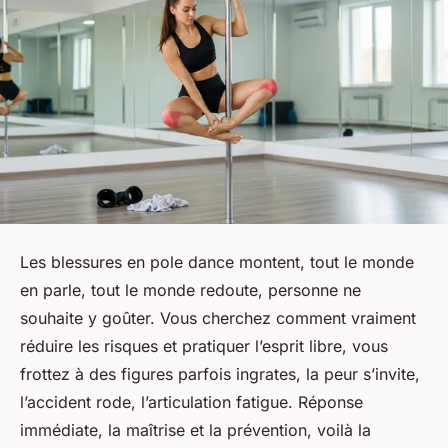
Les blessures en pole dance montent, tout le monde
en parle, tout le monde redoute, personne ne
souhaite y goûter. Vous cherchez comment vraiment
réduire les risques et pratiquer l’esprit libre, vous
frottez à des figures parfois ingrates, la peur s’invite,
l’accident rode, l’articulation fatigue. Réponse
immédiate, la maîtrise et la prévention, voilà la