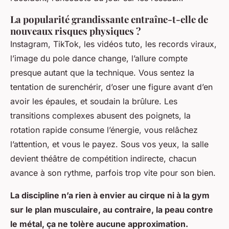
La popularité grandissante entraîne-t-elle de
nouveaux risques physiques ?
Instagram, TikTok, les vidéos tuto, les records viraux,
l’image du pole dance change, l’allure compte
presque autant que la technique. Vous sentez la
tentation de surenchérir, d’oser une figure avant d’en
avoir les épaules, et soudain la brûlure. Les
transitions complexes abusent des poignets, la
rotation rapide consume l’énergie, vous relâchez
l’attention, et vous le payez. Sous vos yeux, la salle
devient théâtre de compétition indirecte, chacun
avance à son rythme, parfois trop vite pour son bien.
La discipline n’a rien à envier au cirque ni à la gym
sur le plan musculaire, au contraire, la peau contre
le métal, ça ne tolère aucune approximation.