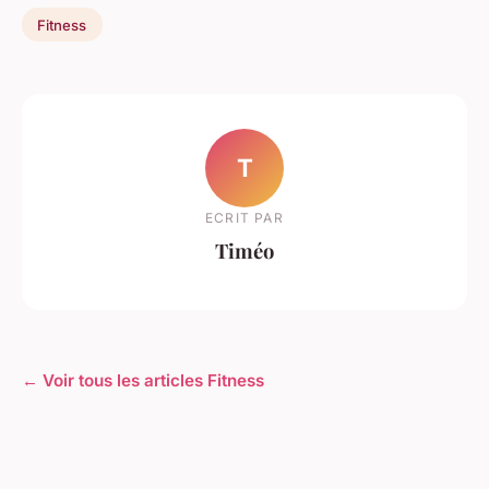
Fitness
T
ECRIT PAR
Timéo
← Voir tous les articles Fitness