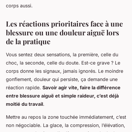
corps aussi.
Les réactions prioritaires face à une
blessure ou une douleur aiguë lors
de la pratique
Vous sentez deux sensations, la première, celle du
choc, la seconde, celle du doute. Est-ce grave ? Le
corps donne les signaux, jamais ignorés. Le moindre
gonflement, douleur qui persiste, ça demande une
réaction rapide.
Savoir agir vite, faire la différence
entre blessure aiguë et simple raideur, c’est déjà
moitié du travail
.
Mettre au repos la zone touchée immédiatement, c’est
non négociable. La glace, la compression, l’élévation,