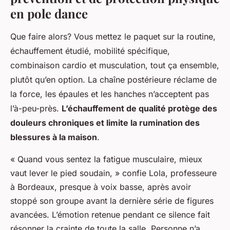
en pole dance
Que faire alors? Vous mettez le paquet sur la routine,
échauffement étudié, mobilité spécifique,
combinaison cardio et musculation, tout ça ensemble,
plutôt qu’en option. La chaîne postérieure réclame de
la force, les épaules et les hanches n’acceptent pas
l’à-peu-près.
L’échauffement de qualité protège des
douleurs chroniques et limite la rumination des
blessures à la maison
.
« Quand vous sentez la fatigue musculaire, mieux
vaut lever le pied soudain, » confie Lola, professeure
à Bordeaux, presque à voix basse, après avoir
stoppé son groupe avant la dernière série de figures
avancées. L’émotion retenue pendant ce silence fait
résonner la crainte de toute la salle. Personne n’a