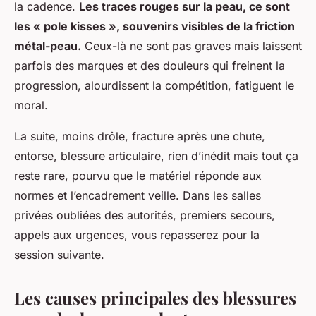
la cadence.
Les traces rouges sur la peau, ce sont
les « pole kisses », souvenirs visibles de la friction
métal-peau.
Ceux-là ne sont pas graves mais laissent
parfois des marques et des douleurs qui freinent la
progression, alourdissent la compétition, fatiguent le
moral.
La suite, moins drôle, fracture après une chute,
entorse, blessure articulaire, rien d’inédit mais tout ça
reste rare, pourvu que le matériel réponde aux
normes et l’encadrement veille. Dans les salles
privées oubliées des autorités, premiers secours,
appels aux urgences, vous repasserez pour la
session suivante.
Les causes principales des blessures