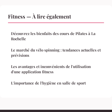
Fitness — À lire également
Découvrez les bienfaits des cours de Pilates à La
Rochelle
Le marché du vélo spinning : tendances actuelles et
prévisions
Les avantages et inconvénients de l'utilisation
d'une application fitness
L'importance de l'hygiène en salle de sport