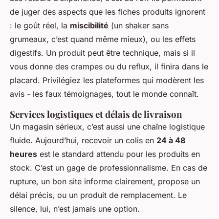
de juger des aspects que les fiches produits ignorent
: le goût réel, la
miscibilité
(un shaker sans
grumeaux, c’est quand même mieux), ou les effets
digestifs. Un produit peut être technique, mais si il
vous donne des crampes ou du reflux, il finira dans le
placard. Privilégiez les plateformes qui modèrent les
avis - les faux témoignages, tout le monde connaît.
Services logistiques et délais de livraison
Un magasin sérieux, c’est aussi une chaîne logistique
fluide. Aujourd’hui, recevoir un colis en
24 à 48
heures
est le standard attendu pour les produits en
stock. C’est un gage de professionnalisme. En cas de
rupture, un bon site informe clairement, propose un
délai précis, ou un produit de remplacement. Le
silence, lui, n’est jamais une option.