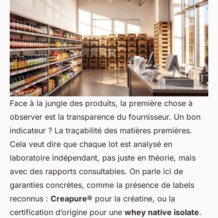
Face à la jungle des produits, la première chose à
observer est la transparence du fournisseur. Un bon
indicateur ? La traçabilité des matières premières.
Cela veut dire que chaque lot est analysé en
laboratoire indépendant, pas juste en théorie, mais
avec des rapports consultables. On parle ici de
garanties concrètes, comme la présence de labels
reconnus :
Creapure®
pour la créatine, ou la
certification d’origine pour une
whey native isolate
.