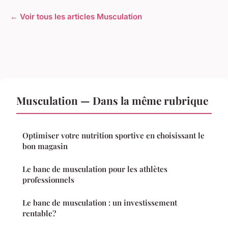
← Voir tous les articles Musculation
Musculation — Dans la même rubrique
Optimiser votre nutrition sportive en choisissant le
bon magasin
Le banc de musculation pour les athlètes
professionnels
Le banc de musculation : un investissement
rentable?