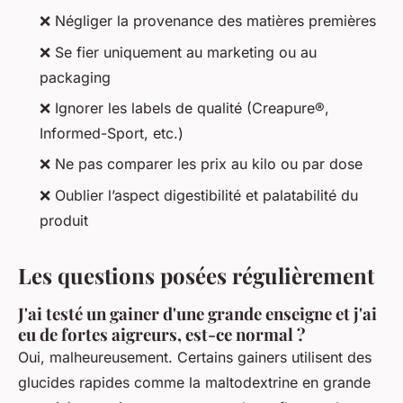
❌ Négliger la provenance des matières premières
❌ Se fier uniquement au marketing ou au
packaging
❌ Ignorer les labels de qualité (Creapure®,
Informed-Sport, etc.)
❌ Ne pas comparer les prix au kilo ou par dose
❌ Oublier l’aspect digestibilité et palatabilité du
produit
Les questions posées régulièrement
J'ai testé un gainer d'une grande enseigne et j'ai
eu de fortes aigreurs, est-ce normal ?
Oui, malheureusement. Certains gainers utilisent des
glucides rapides comme la maltodextrine en grande