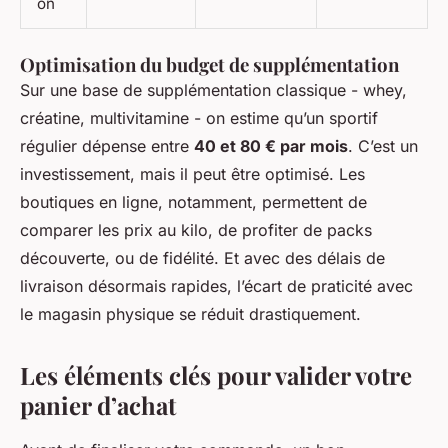
on
Optimisation du budget de supplémentation
Sur une base de supplémentation classique - whey,
créatine, multivitamine - on estime qu’un sportif
régulier dépense entre
40 et 80 € par mois
. C’est un
investissement, mais il peut être optimisé. Les
boutiques en ligne, notamment, permettent de
comparer les prix au kilo, de profiter de packs
découverte, ou de fidélité. Et avec des délais de
livraison désormais rapides, l’écart de praticité avec
le magasin physique se réduit drastiquement.
Les éléments clés pour valider votre
panier d’achat