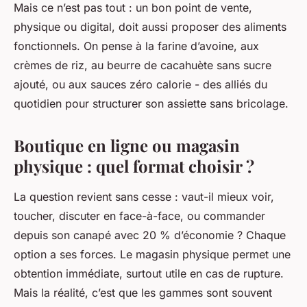
Mais ce n’est pas tout : un bon point de vente,
physique ou digital, doit aussi proposer des aliments
fonctionnels. On pense à la farine d’avoine, aux
crèmes de riz, au beurre de cacahuète sans sucre
ajouté, ou aux sauces zéro calorie - des alliés du
quotidien pour structurer son assiette sans bricolage.
Boutique en ligne ou magasin
physique : quel format choisir ?
La question revient sans cesse : vaut-il mieux voir,
toucher, discuter en face-à-face, ou commander
depuis son canapé avec 20 % d’économie ? Chaque
option a ses forces. Le magasin physique permet une
obtention immédiate, surtout utile en cas de rupture.
Mais la réalité, c’est que les gammes sont souvent