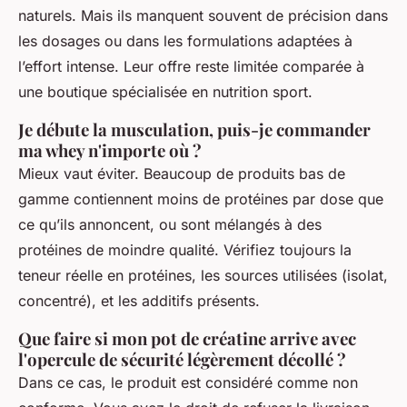
naturels. Mais ils manquent souvent de précision dans
les dosages ou dans les formulations adaptées à
l’effort intense. Leur offre reste limitée comparée à
une boutique spécialisée en nutrition sport.
Je débute la musculation, puis-je commander
ma whey n'importe où ?
Mieux vaut éviter. Beaucoup de produits bas de
gamme contiennent moins de protéines par dose que
ce qu’ils annoncent, ou sont mélangés à des
protéines de moindre qualité. Vérifiez toujours la
teneur réelle en protéines, les sources utilisées (isolat,
concentré), et les additifs présents.
Que faire si mon pot de créatine arrive avec
l'opercule de sécurité légèrement décollé ?
Dans ce cas, le produit est considéré comme non