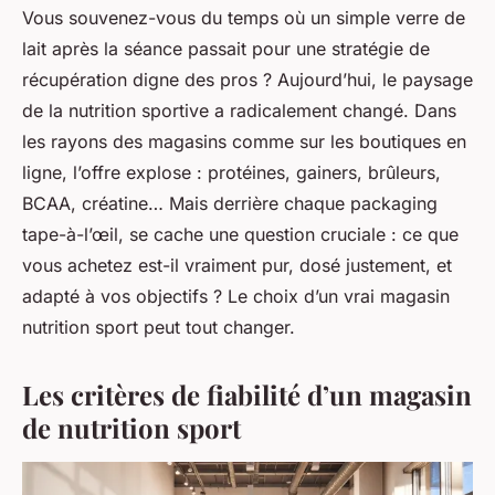
Vous souvenez-vous du temps où un simple verre de
lait après la séance passait pour une stratégie de
récupération digne des pros ? Aujourd’hui, le paysage
de la nutrition sportive a radicalement changé. Dans
les rayons des magasins comme sur les boutiques en
ligne, l’offre explose : protéines, gainers, brûleurs,
BCAA, créatine… Mais derrière chaque packaging
tape-à-l’œil, se cache une question cruciale : ce que
vous achetez est-il vraiment pur, dosé justement, et
adapté à vos objectifs ? Le choix d’un vrai magasin
nutrition sport peut tout changer.
Les critères de fiabilité d’un magasin
de nutrition sport