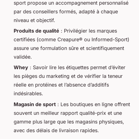
sport propose un accompagnement personnalisé
par des conseillers formés, adapté à chaque
niveau et objectif.
Produits de qualité
: Privilégier les marques
certifiées (comme Creapure® ou Informed-Sport)
assure une formulation sûre et scientifiquement
validée.
Whey
: Savoir lire les étiquettes permet d’éviter
les pièges du marketing et de vérifier la teneur
réelle en protéines et l’absence d’additifs
indésirables.
Magasin de sport
: Les boutiques en ligne offrent
souvent un meilleur rapport qualité-prix et une
gamme plus large que les magasins physiques,
avec des délais de livraison rapides.