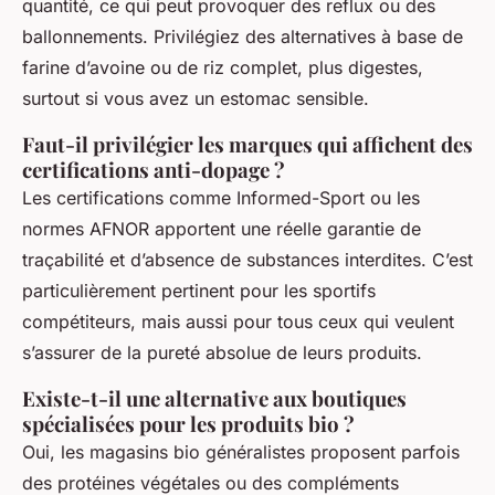
quantité, ce qui peut provoquer des reflux ou des
ballonnements. Privilégiez des alternatives à base de
farine d’avoine ou de riz complet, plus digestes,
surtout si vous avez un estomac sensible.
Faut-il privilégier les marques qui affichent des
certifications anti-dopage ?
Les certifications comme Informed-Sport ou les
normes AFNOR apportent une réelle garantie de
traçabilité et d’absence de substances interdites. C’est
particulièrement pertinent pour les sportifs
compétiteurs, mais aussi pour tous ceux qui veulent
s’assurer de la pureté absolue de leurs produits.
Existe-t-il une alternative aux boutiques
spécialisées pour les produits bio ?
Oui, les magasins bio généralistes proposent parfois
des protéines végétales ou des compléments