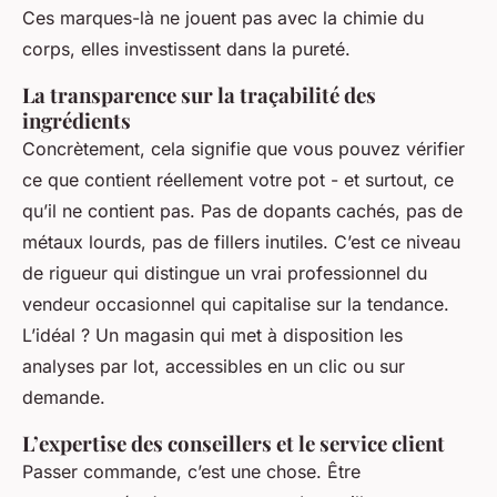
Ces marques-là ne jouent pas avec la chimie du
corps, elles investissent dans la pureté.
La transparence sur la traçabilité des
ingrédients
Concrètement, cela signifie que vous pouvez vérifier
ce que contient réellement votre pot - et surtout, ce
qu’il ne contient pas. Pas de dopants cachés, pas de
métaux lourds, pas de fillers inutiles. C’est ce niveau
de rigueur qui distingue un vrai professionnel du
vendeur occasionnel qui capitalise sur la tendance.
L’idéal ? Un magasin qui met à disposition les
analyses par lot, accessibles en un clic ou sur
demande.
L’expertise des conseillers et le service client
Passer commande, c’est une chose. Être