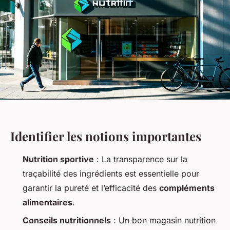
Identifier les notions importantes
Nutrition sportive
: La transparence sur la
traçabilité des ingrédients est essentielle pour
garantir la pureté et l’efficacité des
compléments
alimentaires
.
Conseils nutritionnels
: Un bon magasin nutrition