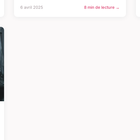
6 avril 2025
8 min de lecture →